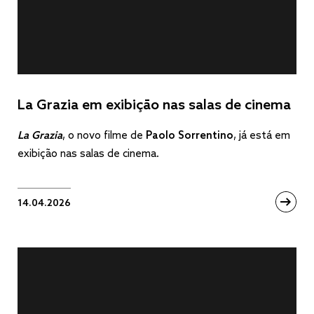
La Grazia em exibição nas salas de cinema
La Grazia
, o novo filme de
Paolo Sorrentino
, já está em
exibição nas salas de cinema.
14.04.2026