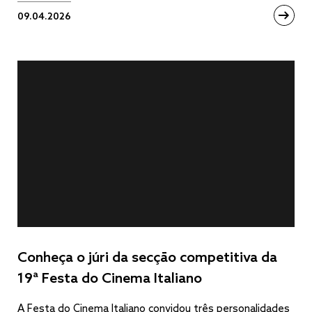
09.04.2026
Conheça o júri da secção competitiva da
19ª Festa do Cinema Italiano
A Festa do Cinema Italiano convidou três personalidades