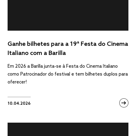
Ganhe bilhetes para a 19ª Festa do Cinema
Italiano com a Barilla
Em 2026 a Barilla junta-se à Festa do Cinema Italiano
como Patrocinador do festival e tem bilhetes duplos para
oferecer!
10.04.2026