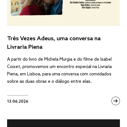
Três Vezes Adeus, uma conversa na
Livraria Piena
A partir do livro de Michela Murgia e do filme de Isabel
Coixet, promovemos um encontro especial na Livraria
Piena, em Lisboa, para uma conversa com convidados
sobre as duas obras e o diálogo entre elas.
13.06.2026