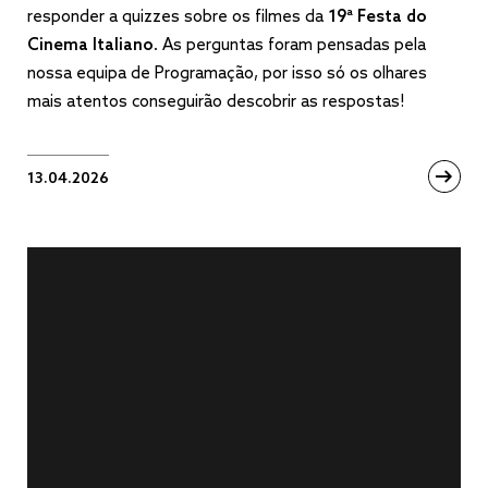
responder a quizzes sobre os filmes da
19ª Festa do
Cinema Italiano
. As perguntas foram pensadas pela
nossa equipa de Programação, por isso só os olhares
mais atentos conseguirão descobrir as respostas!
13.04.2026