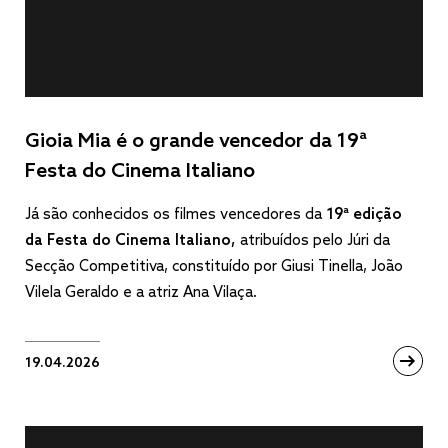
Gioia Mia é o grande vencedor da 19ª
Festa do Cinema Italiano
Já são conhecidos os filmes vencedores da
19ª edição
da Festa do Cinema Italiano,
atribuídos pelo Júri da
Secção Competitiva, constituído por Giusi Tinella, João
Vilela Geraldo e a atriz Ana Vilaça.
19.04.2026