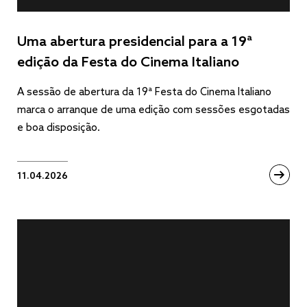
Uma abertura presidencial para a 19ª
edição da Festa do Cinema Italiano
A sessão de abertura da 19ª Festa do Cinema Italiano
marca o arranque de uma edição com sessões esgotadas
e boa disposição.
11.04.2026