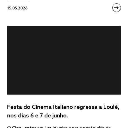
15.05.2026
Festa do Cinema Italiano regressa a Loulé,
nos dias 6 e 7 de junho.