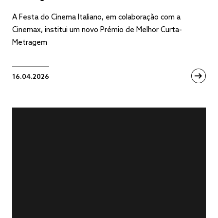
A Festa do Cinema Italiano, em colaboração com a
Cinemax, institui um novo Prémio de Melhor Curta-
Metragem
16.04.2026