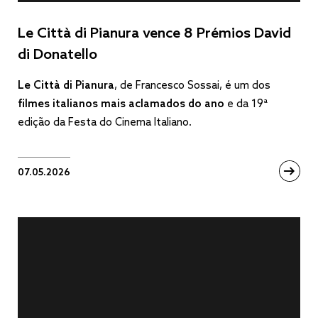
Le Città di Pianura vence 8 Prémios David
di Donatello
Le Città di Pianura
, de Francesco Sossai, é um dos
filmes italianos mais aclamados do ano
e da 19ª
edição da Festa do Cinema Italiano.
07.05.2026