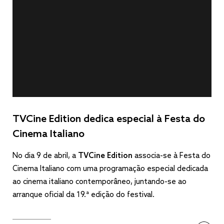
TVCine Edition dedica especial à Festa do
Cinema Italiano
No dia 9 de abril, a
TVCine Edition
associa-se à Festa do
Cinema Italiano com uma programação especial dedicada
ao cinema italiano contemporâneo, juntando-se ao
arranque oficial da 19.ª edição do festival.