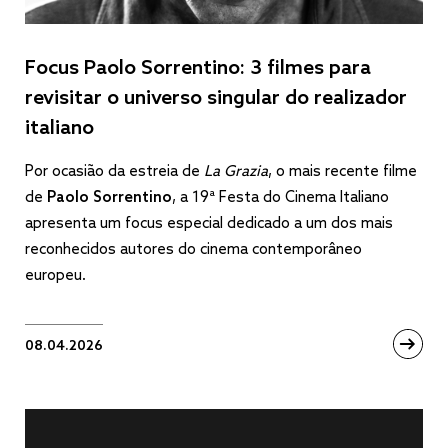
Focus Paolo Sorrentino: 3 filmes para
revisitar o universo singular do realizador
italiano
Por ocasião da estreia de
La Grazia
, o mais recente filme
de
Paolo Sorrentino
, a 19ª Festa do Cinema Italiano
apresenta um focus especial dedicado a um dos mais
reconhecidos autores do cinema contemporâneo
europeu.
08.04.2026