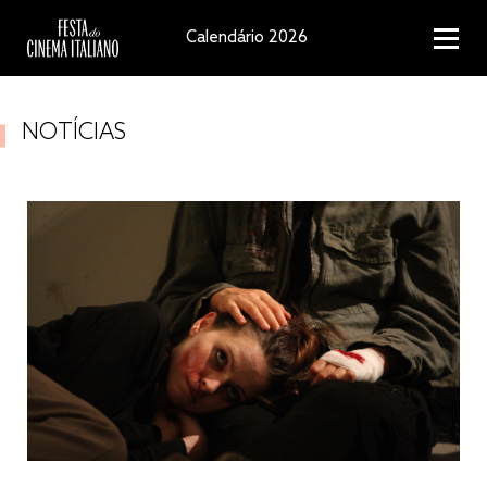
Calendário 2026
NOTÍCIAS