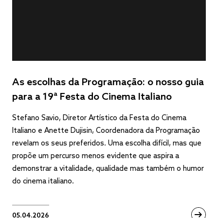
As escolhas da Programação: o nosso guia
para a 19ª Festa do Cinema Italiano
Stefano Savio, Diretor Artístico da Festa do Cinema
Italiano e Anette Dujisin, Coordenadora da Programação
revelam os seus preferidos. Uma escolha difícil, mas que
propõe um percurso menos evidente que aspira a
demonstrar a vitalidade, qualidade mas também o humor
do cinema italiano.
05.04.2026