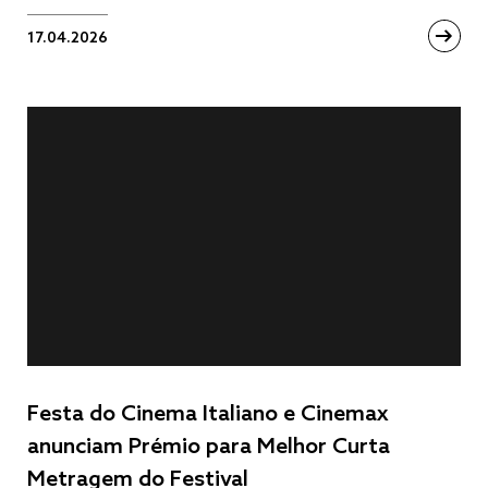
17.04.2026
Festa do Cinema Italiano e Cinemax
anunciam Prémio para Melhor Curta
Metragem do Festival