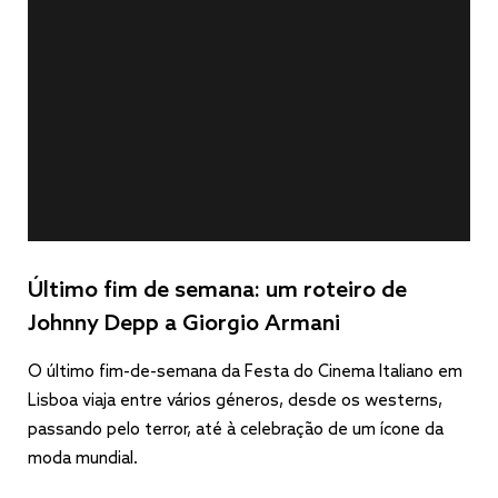
Último fim de semana: um roteiro de
Johnny Depp a Giorgio Armani
O último fim-de-semana da Festa do Cinema Italiano em
Lisboa viaja entre vários géneros, desde os westerns,
passando pelo terror, até à celebração de um ícone da
moda mundial.