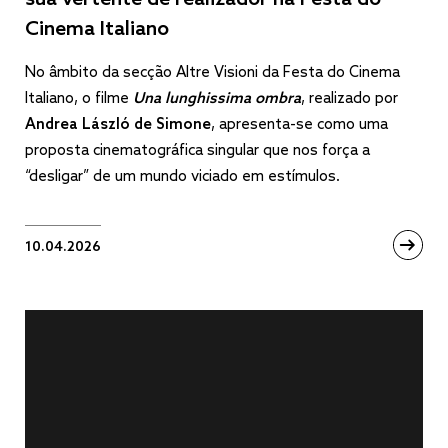
Cinema Italiano
No âmbito da secção Altre Visioni da Festa do Cinema
Italiano, o filme
Una lunghissima ombra
, realizado por
Andrea László de Simone
, apresenta-se como uma
proposta cinematográfica singular que nos força a
“desligar” de um mundo viciado em estímulos.
10.04.2026