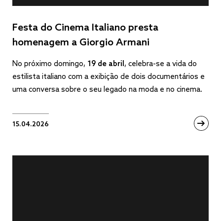
Festa do Cinema Italiano presta
homenagem a Giorgio Armani
No próximo domingo,
19 de abril
, celebra-se a vida do
estilista italiano com a exibição de dois documentários e
uma conversa sobre o seu legado na moda e no cinema.
15.04.2026