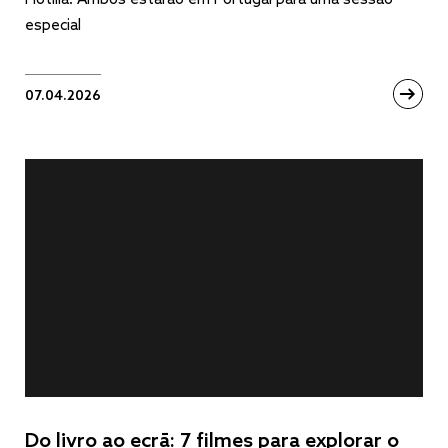
especial
07.04.2026
Do livro ao ecrã: 7 filmes para explorar o