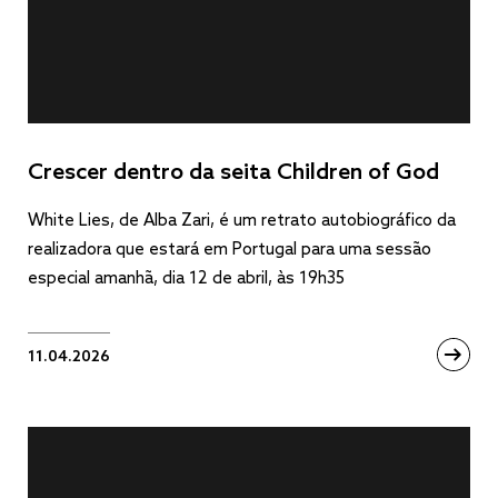
Crescer dentro da seita Children of God
White Lies, de Alba Zari, é um retrato autobiográfico da
realizadora que estará em Portugal para uma sessão
especial amanhã, dia 12 de abril, às 19h35
11.04.2026