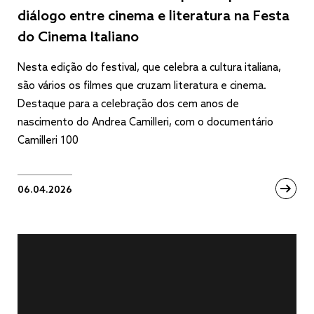
diálogo entre cinema e literatura na Festa
do Cinema Italiano
Nesta edição do festival, que celebra a cultura italiana,
são vários os filmes que cruzam literatura e cinema.
Destaque para a celebração dos cem anos de
nascimento do Andrea Camilleri, com o documentário
Camilleri 100
06.04.2026