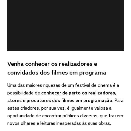
Venha conhecer os realizadores e
convidados dos filmes em programa
Uma das maiores riquezas de um festival de cinema é a
possibilidade de
conhecer de perto os realizadores,
atores e produtores dos filmes em programação
. Para
estes criadores, por sua vez, é igualmente valiosa a
oportunidade de encontrar públicos diversos, que trazem
novos olhares e leituras inesperadas às suas obras.