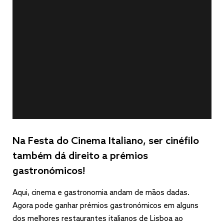
Na Festa do Cinema Italiano, ser cinéfilo
também dá direito a prémios
gastronómicos!
Aqui, cinema e gastronomia andam de mãos dadas.
Agora pode ganhar prémios gastronómicos em alguns
dos melhores restaurantes italianos de Lisboa ao