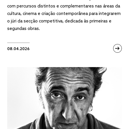
com percursos distintos e complementares nas áreas da
cultura, cinema e criação contemporânea para integrarem
o júri da secção competitiva, dedicada às primeiras e
segundas obras.
08.04.2026