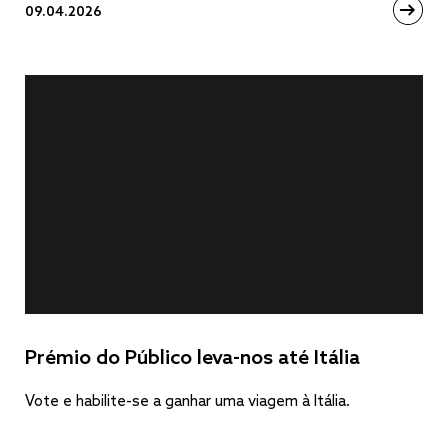
09.04.2026
Prémio do Público leva-nos até Itália
Vote e habilite-se a ganhar uma viagem à Itália.