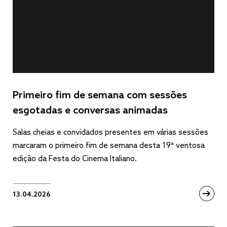
Primeiro fim de semana com sessões
esgotadas e conversas animadas
Salas cheias e convidados presentes em várias sessões
marcaram o primeiro fim de semana desta 19ª ventosa
edição da Festa do Cinema Italiano.
13.04.2026