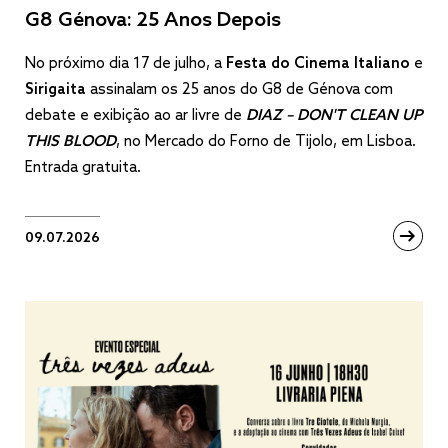
G8 Génova: 25 Anos Depois
No próximo dia 17 de julho, a
Festa do Cinema Italiano
e
Sirigaita
assinalam os 25 anos do G8 de Génova com
debate e exibição ao ar livre de
DIAZ – DON'T CLEAN UP
THIS BLOOD
, no Mercado do Forno de Tijolo, em Lisboa.
Entrada gratuita.
09.07.2026