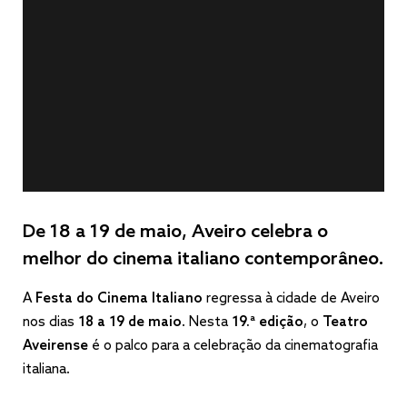
De 18 a 19 de maio, Aveiro celebra o
melhor do cinema italiano contemporâneo.
A
Festa do Cinema Italiano
regressa à cidade de Aveiro
nos dias
18 a 19 de maio
. Nesta
19.ª edição
, o
Teatro
Aveirense
é o palco para a celebração da cinematografia
italiana.