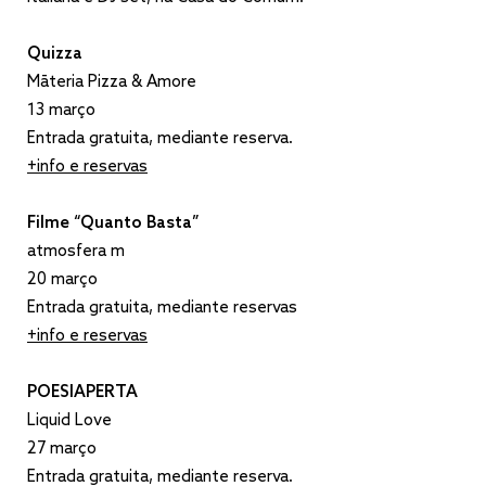
Quizza
Māteria Pizza & Amore
13 março
Entrada gratuita, mediante reserva.
+info e reservas
Filme “Quanto Basta”
atmosfera m
20 março
Entrada gratuita, mediante reservas
+info e reservas
POESIAPERTA
Liquid Love
27 março
Entrada gratuita, mediante reserva.