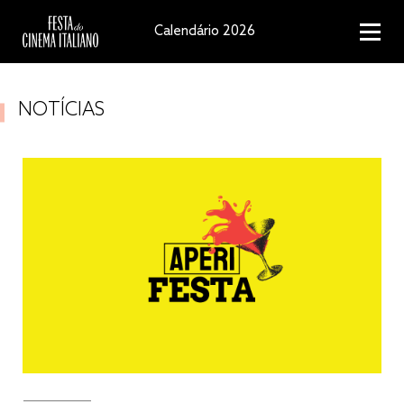
Calendário 2026
NOTÍCIAS