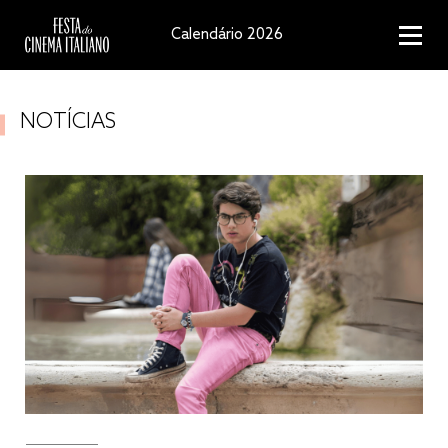
Calendário 2026
NOTÍCIAS