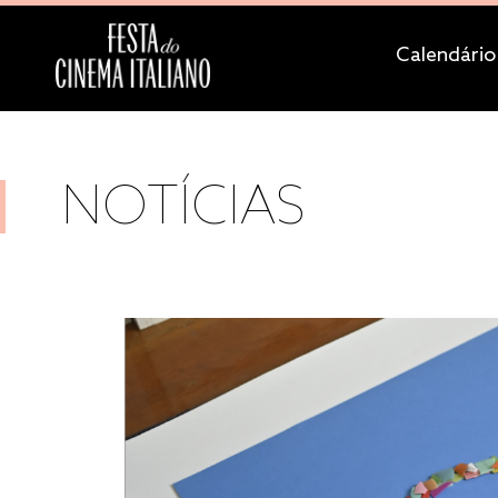
Calendário
NOTÍCIAS