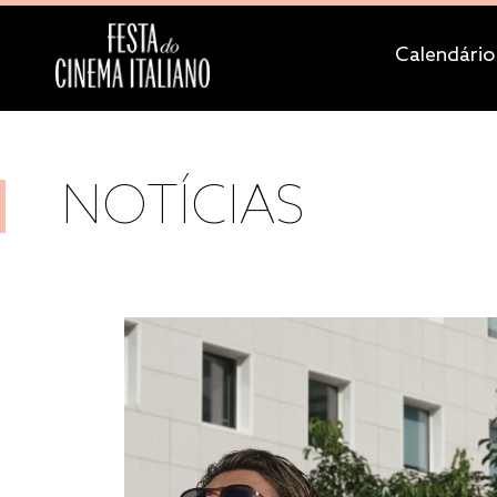
Calendário
NOTÍCIAS