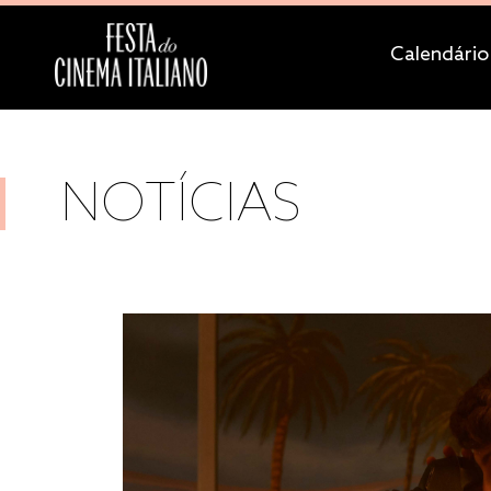
Calendário
NOTÍCIAS