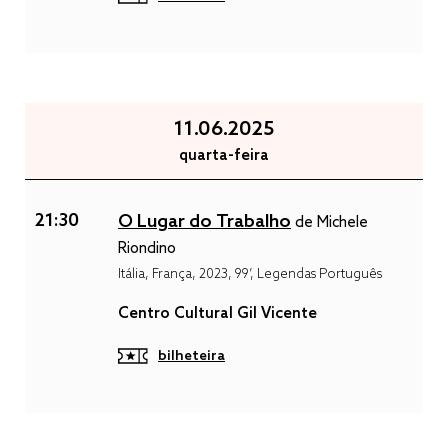
11.06.2025
quarta-feira
21:30
O Lugar do Trabalho
de Michele
Riondino
Itália, França, 2023, 99’, Legendas Português
Centro Cultural Gil Vicente
bilheteira