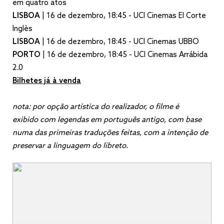
em quatro atos
LISBOA
| 16 de dezembro, 18:45 - UCI Cinemas El Corte
Inglès
LISBOA
| 16 de dezembro, 18:45 - UCI Cinemas UBBO
PORTO
| 16 de dezembro, 18:45 - UCI Cinemas Arrábida
2.0
Bilhetes já à venda
nota: por opção artística do realizador, o filme é
exibido com legendas em português antigo, com base
numa das primeiras traduções feitas, com a intenção de
preservar a linguagem do libreto.