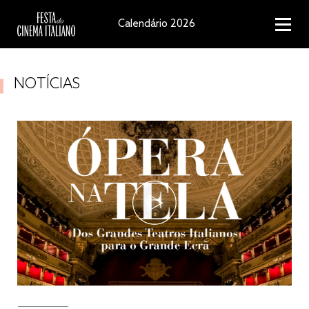
Calendário 2026
NOTÍCIAS