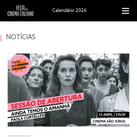
Calendário 2026
NOTÍCIAS