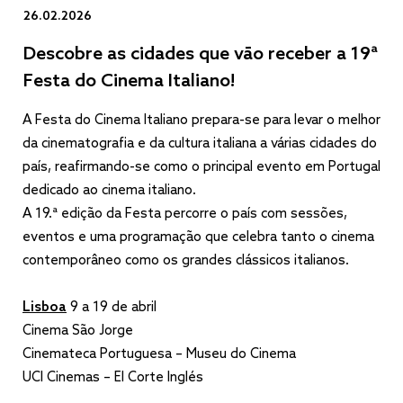
26.02.2026
Descobre as cidades que vão receber a 19ª
Festa do Cinema Italiano!
A Festa do Cinema Italiano prepara-se para levar o melhor
da cinematografia e da cultura italiana a várias cidades do
país, reafirmando-se como o principal evento em Portugal
dedicado ao cinema italiano.
A 19.ª edição da Festa percorre o país com sessões,
eventos e uma programação que celebra tanto o cinema
contemporâneo como os grandes clássicos italianos.
Lisboa
9 a 19 de abril
Cinema São Jorge
Cinemateca Portuguesa – Museu do Cinema
UCI Cinemas – El Corte Inglés