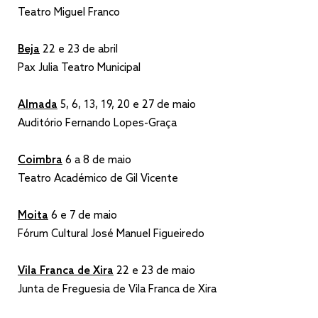
Teatro Miguel Franco
Beja
22 e 23 de abril
Pax Julia Teatro Municipal
Almada
5, 6, 13, 19, 20 e 27 de maio
Auditório Fernando Lopes-Graça
Coimbra
6 a 8 de maio
Teatro Académico de Gil Vicente
Moita
6 e 7 de maio
Fórum Cultural José Manuel Figueiredo
Vila Franca de Xira
22 e 23 de maio
Junta de Freguesia de Vila Franca de Xira