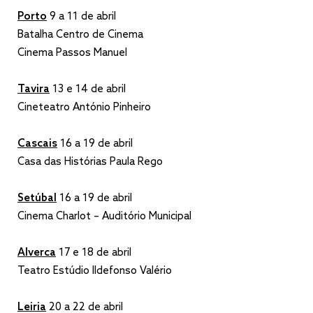
Porto
9 a 11 de abril
Batalha Centro de Cinema
Cinema Passos Manuel
Tavira
13 e 14 de abril
Cineteatro António Pinheiro
Cascais
16 a 19 de abril
Casa das Histórias Paula Rego
Setúbal
16 a 19 de abril
Cinema Charlot – Auditório Municipal
Alverca
17 e 18 de abril
Teatro Estúdio Ildefonso Valério
Leiria
20 a 22 de abril