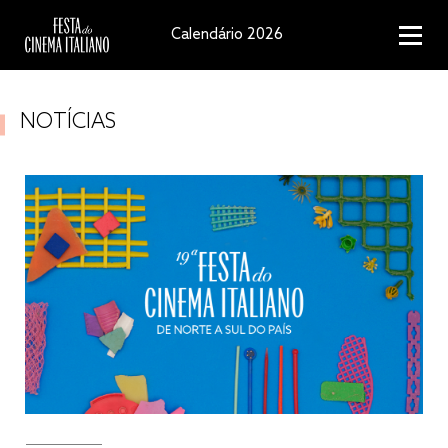
Calendário 2026
NOTÍCIAS