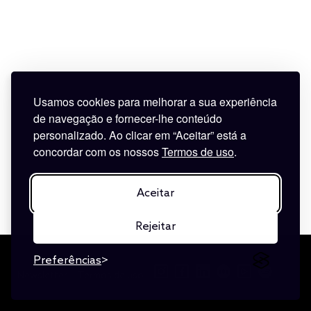
Usamos cookies para melhorar a sua experiência
de navegação e fornecer-lhe conteúdo
personalizado. Ao clicar em “Aceitar” está a
concordar com os nossos
Termos de uso
.
Aceitar
Rejeitar
Preferências
Newsletter
Termos de uso