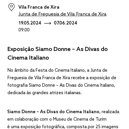
Vila Franca de Xira
Junta de Freguesia de Vila Franca de Xira
19.05.2024
07.06.2024
09:00
Exposição Siamo Donne – As Divas do
Cinema Italiano
No âmbito da Festa do Cinema Italiano, a Junta de
Freguesia de Vila Franca de Xira recebe a exposição de
fotografia Siamo Donne – As Divas do Cinema Italiano,
dedicada às grandes atrizes italianas.
Siamo Donne – As Divas do Cinema Italiano
, realizada
em colaboração com o Museu de Cinema de Turim
é uma exposição fotográfica, composta por 25 imagens