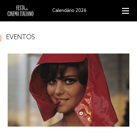
Calendário 2026
EVENTOS