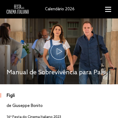
Calendário 2026
Manual de Sobrevivência para Pais
Figli
de Giuseppe Bonito
16ª Festa do Cinema Italiano 2023