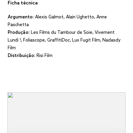
Ficha técnica
Argumento:
Alexis Galmot, Alain Ughetto, Anne
Paschetta
Produção:
Les Films du Tambour de Soie, Vivement
Lundi !, Foliascope, GraffitiDoc, Lux Fugit Film, Nadasdy
Film
Distribuição:
Risi Film