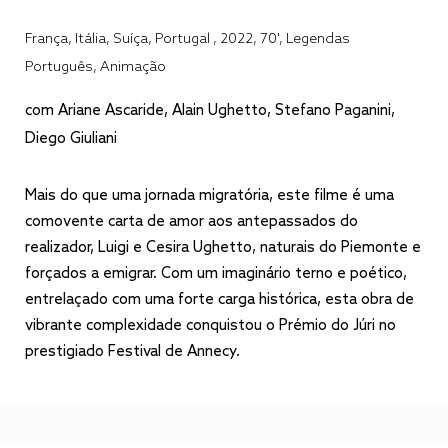
França, Itália, Suíça, Portugal , 2022, 70', Legendas
Português, Animação
com Ariane Ascaride, Alain Ughetto, Stefano Paganini,
Diego Giuliani
Mais do que uma jornada migratória, este filme é uma
comovente carta de amor aos antepassados do
realizador, Luigi e Cesira Ughetto, naturais do Piemonte e
forçados a emigrar. Com um imaginário terno e poético,
entrelaçado com uma forte carga histórica, esta obra de
vibrante complexidade conquistou o Prémio do Júri no
prestigiado Festival de Annecy.