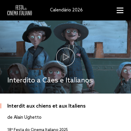
Calendário 2026
Interdito a Cães e Italianos
Interdit aux chiens et aux Italiens
de Alain Ughetto
18ª Festa do Cinema Italiano 2025