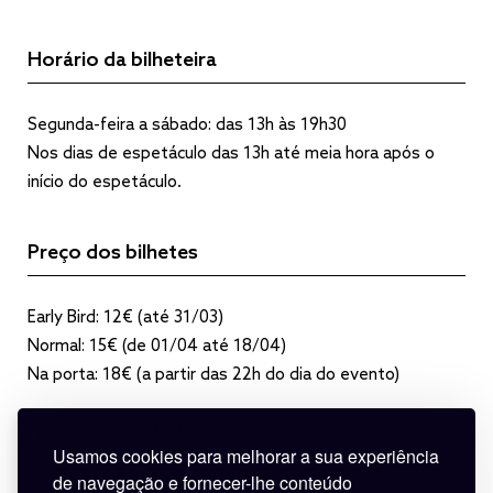
Horário da bilheteira
Segunda-feira a sábado: das 13h às 19h30
Nos dias de espetáculo das 13h até meia hora após o
início do espetáculo.
Preço dos bilhetes
Early Bird: 12€ (até 31/03)
Normal: 15€ (de 01/04 até 18/04)
Na porta: 18€ (a partir das 22h do dia do evento)
Bilheteira online:
BOL
Usamos cookies para melhorar a sua experiência
de navegação e fornecer-lhe conteúdo