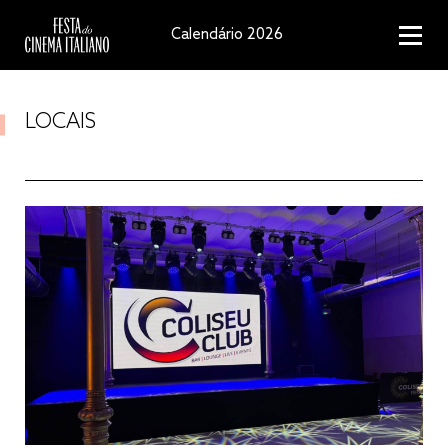
Calendário 2026
LOCAIS