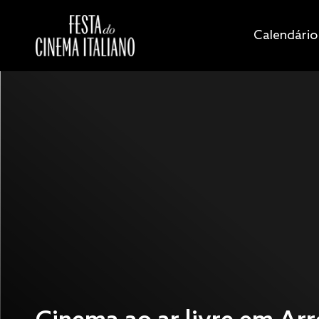
Calendário