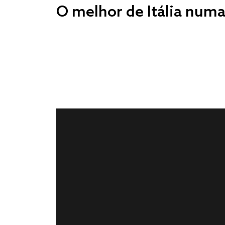
O melhor de Itália numa 