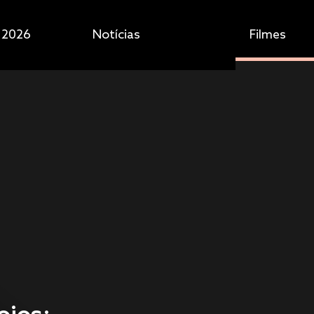
 2026
Notícias
Filmes