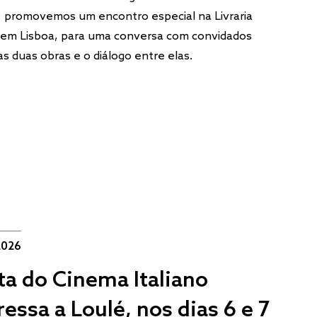
, promovemos um encontro especial na Livraria
 em Lisboa, para uma conversa com convidados
as duas obras e o diálogo entre elas.
2026
ta do Cinema Italiano
ressa a Loulé, nos dias 6 e 7