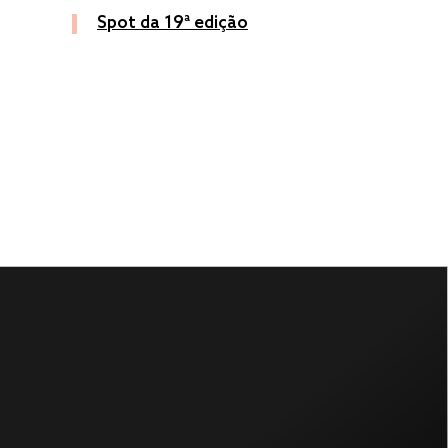
Spot da 19ª edição